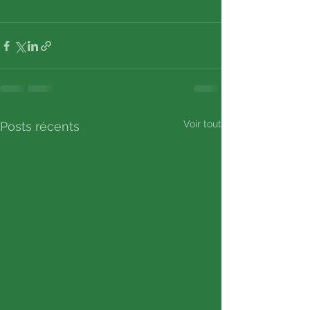
Voir tout
Posts récents