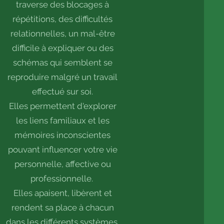
traverse des blocages à
répétitions, des difficultés
relationnelles, un mal-être
difficile à expliquer ou des
schémas qui semblent se
reproduire malgré un travail
effectué sur soi.
Elles permettent d'explorer
les liens familiaux et les
mémoires inconscientes
pouvant influencer votre vie
personnelle, affective ou
professionnelle.
Elles apaisent, libèrent et
rendent sa place à chacun
dans les différents systèmes.