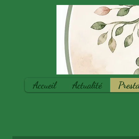
Accueil
Actualité
Presta