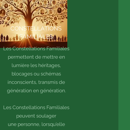
CONSTELLATIONS
FAMILIALES
Les Constellations Familiales
permettent de mettre en
lumière les héritages,
blocages ou schémas
inconscients, transmis de
génération en génération.
Les Constellations Familiales
peuvent soulager
une personne, lorsqu'elle