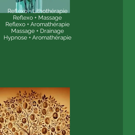
Reflexo + Lithothérapie
Reflexo + Massage
Reflexo + Aromathérapie
Massage + Drainage
Hypnose + Aromathérapie