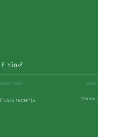
Voir tout
Posts récents