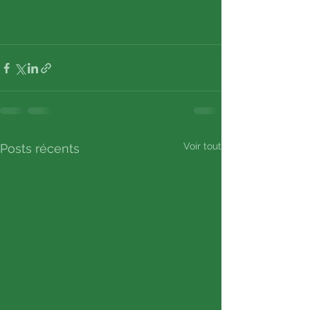
Voir tout
Posts récents