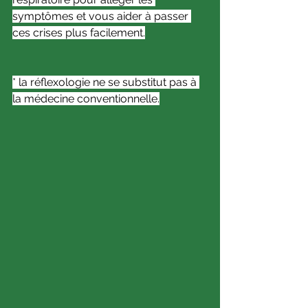
symptômes et vous aider à passer 
ces crises plus facilement.
* la réflexologie ne se substitut pas à 
la médecine conventionnelle.