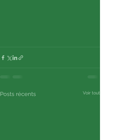
Voir tout
Posts récents