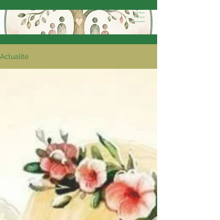
Actualité