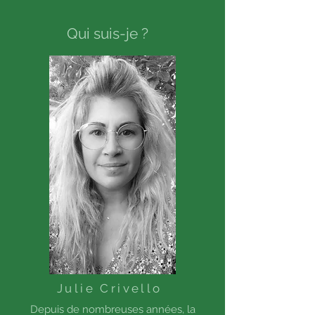
Qui suis-je ?
Julie Crivello
Depuis de nombreuses années, la