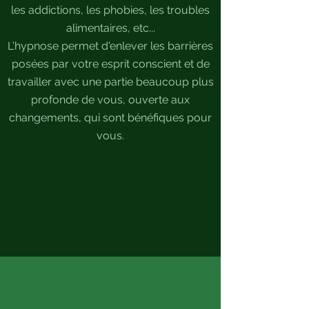
les addictions, les phobies, les troubles
alimentaires, etc...
L'hypnose permet d'enlever les barrières
posées par votre esprit conscient et de
travailler avec une partie beaucoup plus
profonde de vous, ouverte aux
changements, qui sont bénéfiques pour
vous.