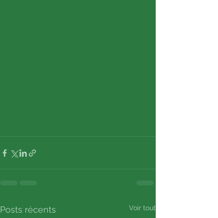
Voir tout
Posts récents