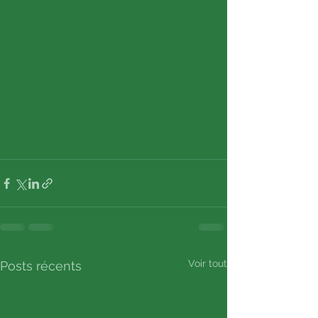
Voir tout
Posts récents