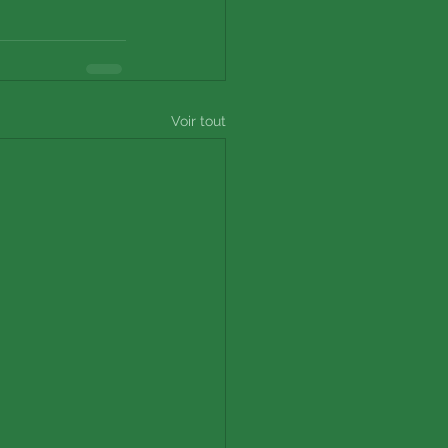
Voir tout