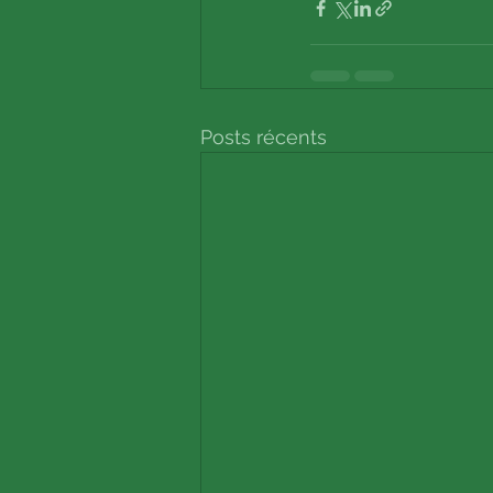
Posts récents