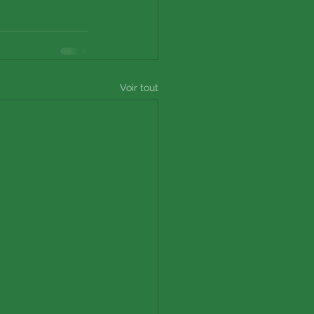
Voir tout