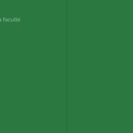
a faculté 