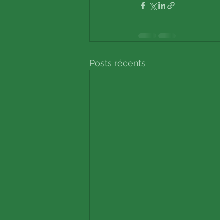
Posts récents