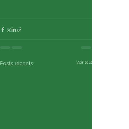
Voir tout
Posts récents