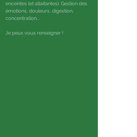
enceintes (et allaitantes). Gestion des 
émotions, douleurs, digestion, 
concentration...
Je peux vous renseigner !